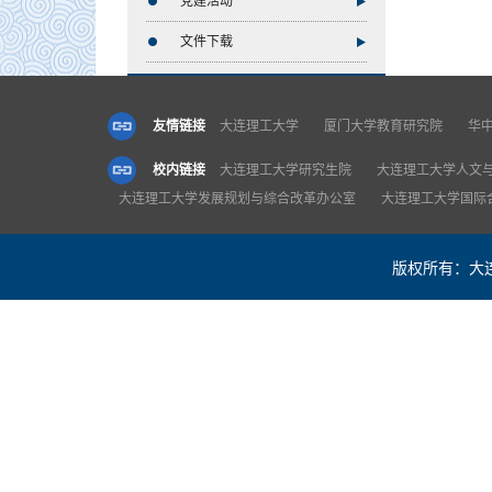
党建活动
文件下载
友情链接
大连理工大学
厦门大学教育研究院
华
校内链接
大连理工大学研究生院
大连理工大学人文
大连理工大学发展规划与综合改革办公室
大连理工大学国际
版权所有：大连