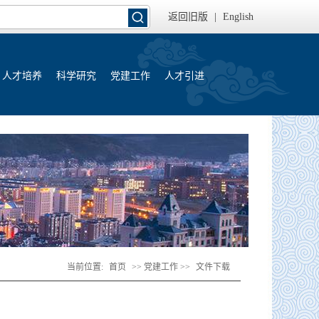
返回旧版
|
English
人才培养
科学研究
党建工作
人才引进
当前位置:
首页
>> 党建工作 >>
文件下载