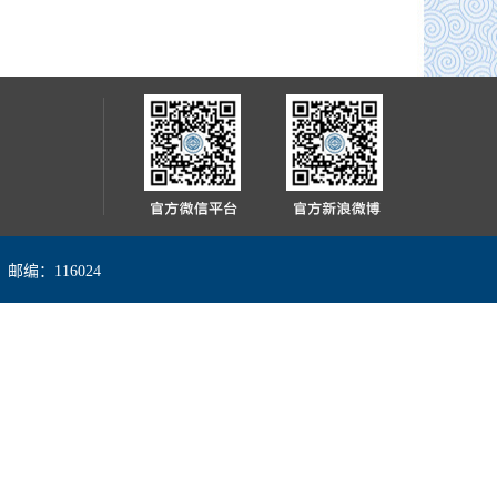
编：116024