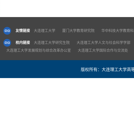
友情链接
大连理工大学
厦门大学教育研究院
华中科技大学教育科
校内链接
大连理工大学研究生院
大连理工大学人文与社会科学学部
大连理工大学发展规划与综合改革办公室
大连理工大学国际合作与交流处
版权所有：大连理工大学高等教