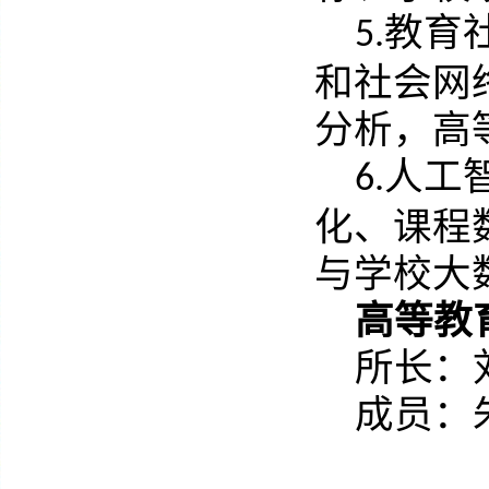
教育
5.
和社会网
分析，高
人工
6.
化、课程
与学校大
高等教
所长：
成员：