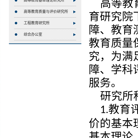
高等教
高等教育基本理论研究所
高等教育质量与评价研究所
育研究院
工程教育研究所
障、教育
综合办公室
教育质量
究，为满
障、学科
服务。
研究所
教育
1.
价的基本
基本理论