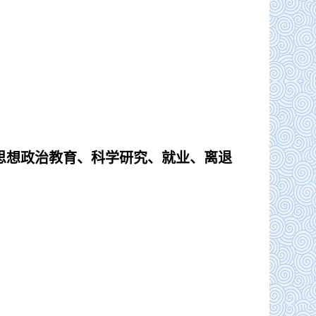
思想政治教育、
科学研究、
就业、离退