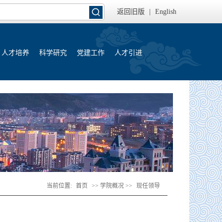
返回旧版
|
English
人才培养
科学研究
党建工作
人才引进
当前位置:
首页
>> 学院概况 >>
现任领导