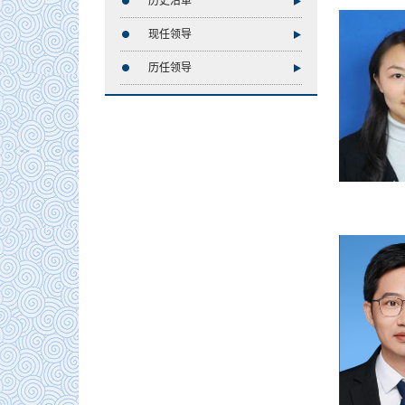
历史沿革
现任领导
历任领导