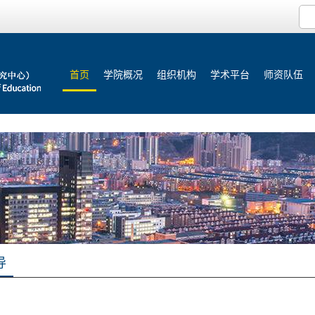
首页
学院概况
组织机构
学术平台
师资队伍
导