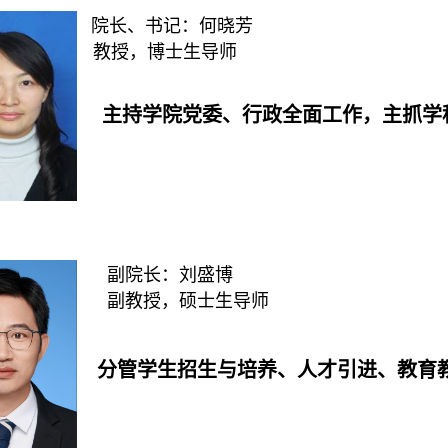
院长、书记：何晓芳
教授，博士生导师
主持学院党委、行政全面工作，主抓学
副院长：刘盛博
副教授，硕士生导师
分管学生招生与培养、人才引进、教育