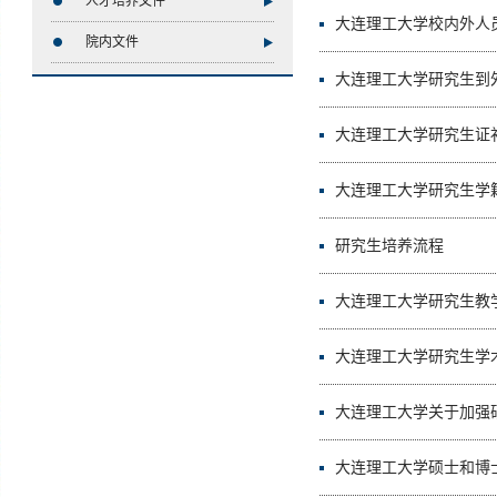
人才培养文件
大连理工大学校内外人
院内文件
大连理工大学研究生到
大连理工大学研究生证补
大连理工大学研究生学
研究生培养流程
大连理工大学研究生教
大连理工大学研究生学
大连理工大学硕士和博