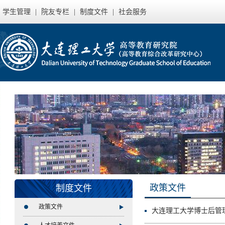
学生管理
|
院友专栏
|
制度文件
|
社会服务
政策文件
制度文件
政策文件
大连理工大学博士后管