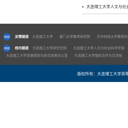
大连理工大学人文与社
友情链接
大连理工大学
厦门大学教育研究院
华中科技大学教育科
校内链接
大连理工大学研究生院
大连理工大学人文与社会科学学部
大连理工大学发展规划与综合改革办公室
大连理工大学国际合作与交流处
版权所有：大连理工大学高等教